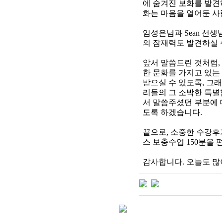
에 숨겨진 보화를 발견하
화는 마음을 열어둔 사
임성은님과 Sean 선
의 잠재력도 발견하실 수
앞서 말씀드린 것처럼,
한 문화를 가지고 있는
받으실 수 있도록, 그래
리들의 그 소박한 특별
서 말씀주셨던 부분에 
도록 하겠습니다.
끝으로, 소중한 수강후기 사
스 보충수업 150분을
감사합니다. 오늘도 많이