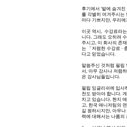
후기에서 '밭에 숨겨진
를 각별히 여겨주시는 
마다 기쁘지만, 우리에
이곳 역시, 수강료라
니다. 그래도 오히려 
주시고, 이 회사의 존
는 「저렴한 수강료 ·
다고 믿었습니다.
말씀주신 것처럼 필립
서, 아무 강사나 저렴하
은 강사님들입니다.
필립 잉글리쉬에 입사하
천도 받아야 합니다. 
치고 있습니다. 현지 
고, 한국 매니저팀의 
길 원하시지만, 아무나
력에 대해서는 나름의 