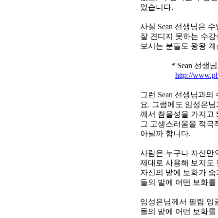
었습니다.
사실 Sean 선생님은
잘 견디지 못하는 수강
보시는 분들도 왕왕 계
* Sean 선생님 
http://www.p
그런 Sean 선생님과
요. 그럼에도 임성은님
께서 참을성을 가지고 
그 고생스러움을 적극적
아닐까 합니다.
사람은 누구나 자신만의
제대로 사용해 보지도 
자신의 밭에 보화가 숨
들의 밭에 어떤 보화를
임성은님께서 필립 잉글
들의 밭에 어떤 보화를