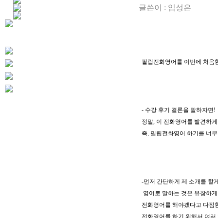
글쓴이 :
임성은
필립전화영어를 이번에 처음한
- 수강 후기 결론을 말하자면!
정말, 이 전화영어를 발견하게 
즉, 필립전화영어 하기를 너무
-먼저 간단하게 제 소개를 할
영어로 말하는 것은 유창하게 
전화영어를 해야겠다고 다짐한
전화영어를 하기 위해서 여러 