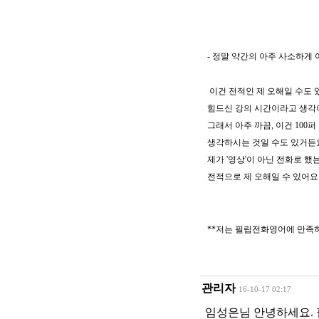
- 정말 약간의 아주 사소하게 
이건 전적인 제 오해일 수도 
힘드신 강의 시간이라고 생각
그래서 아주 까끔, 이건 10
생각하시는 것일 수도 있거든
제가 '영상'이 아닌 전화로 
전적으로 제 오해일 수 있어요
**저는 필립전화영어에 만족하
관리자
16-10-17 02:17
임성은님 안녕하세요. 