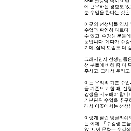
Sean 선생님 역시 
에 근무하신 경험도 있는
분 수업을 한다는 것은
이곳의 선생님들 역시 
수업과 확연히 다르다' 
수 있고, 수강생 분들
문입니다. 게다가 수강
기에, 삶의 보람도 더
그래서인지 선생님들은
생 분들에 비해 좀 더
주시고, 그래서 우리도 
이는 우리의 기본 수업
을 기준으로 할 때, 전
강생을 지도해야 합니다
기본단위 수업을 추구하
래서 이곳에서는 선생님
이렇게 필립 잉글리쉬의
는 이제 「수강생 분
았고, 이 문화는 수강