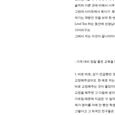
솔직히 다른 곳에 비해서 너무
그런데 사이트에서 회사가 왜 가
여기는 30분인 것을 보며
한 번
Level Test 하는 동안에 선
가더라구요.
그래서 저는 이것이 끝나자
마
- 가격 대비 정말 좋은 교육을
1. 바로 바로, 상기 언급했던 
교정해주셨어요. 한 예로 저는
바로 교정해주는 것이 좋았지만
교정을 해주면 그 다음에 생
가르침 때문에 지금은
'수 일
제가 영어를 아예 안 했던 학
그렇다고 그 외국인 친구들은 