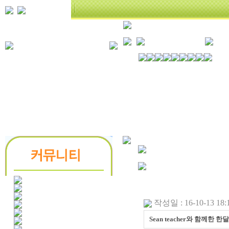
작성일 : 16-10-13 18:
Sean teacher와 함께한 한