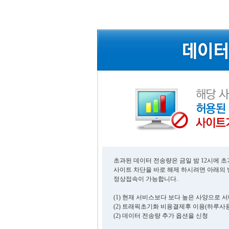
초과된 데이터 전송량은 금일 밤 12시에 
사이트 차단을 바로 해제 하시려면 아래의
정상접속이 가능합니다.
(1) 현재 서비스보다 보다 높은 사양으로 
(2) 트래픽초기화 비용결제후 이용(하루사용
(2) 데이터 전송량 추가 옵션을 신청