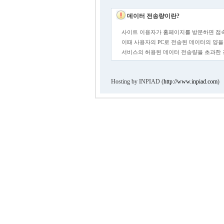
데이터 전송량이란?
사이트 이용자가 홈페이지를 방문하면 접속
이때 사용자의 PC로 전송된 데이터의 양을
서비스의 허용된 데이터 전송량을 초과한
Hosting by INPIAD (
http://www.inpiad.com
)